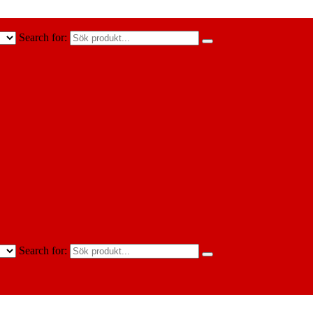
Search for:
Search for: