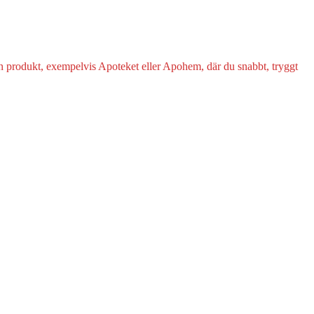
 din produkt, exempelvis Apoteket eller Apohem, där du snabbt, tryggt