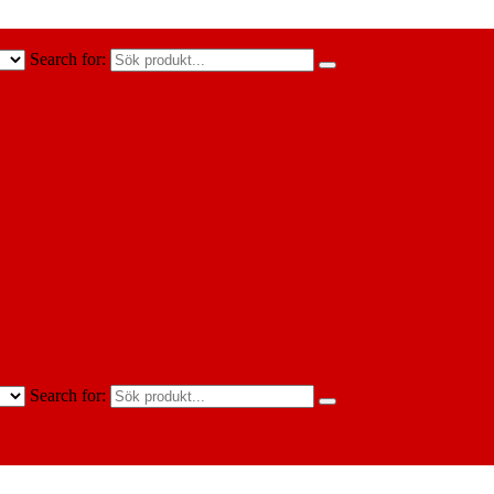
Search for:
Search for: