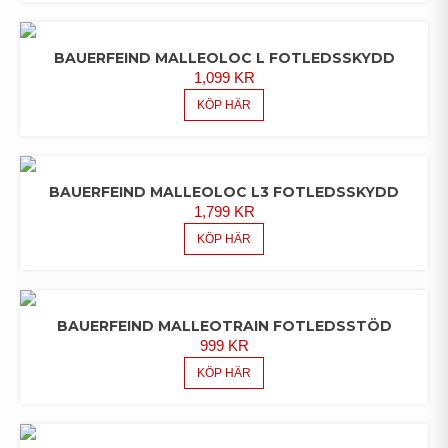
BAUERFEIND MALLEOLOC L FOTLEDSSKYDD
1,099
KR
KÖP HÄR
BAUERFEIND MALLEOLOC L3 FOTLEDSSKYDD
1,799
KR
KÖP HÄR
BAUERFEIND MALLEOTRAIN FOTLEDSSTÖD
999
KR
KÖP HÄR