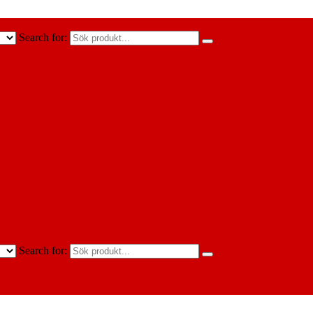
Search for:
Search for: