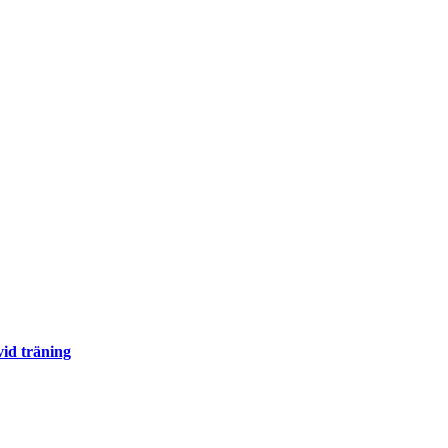
id träning