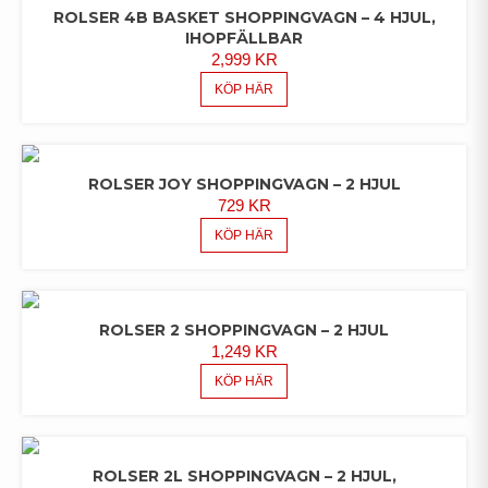
ROLSER 4B BASKET SHOPPINGVAGN – 4 HJUL,
IHOPFÄLLBAR
2,999
KR
KÖP HÄR
ROLSER JOY SHOPPINGVAGN – 2 HJUL
729
KR
KÖP HÄR
ROLSER 2 SHOPPINGVAGN – 2 HJUL
1,249
KR
KÖP HÄR
ROLSER 2L SHOPPINGVAGN – 2 HJUL,