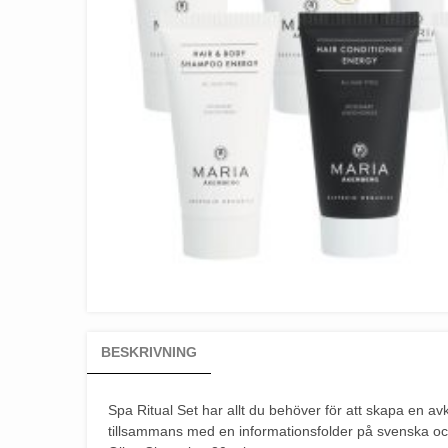
BESKRIVNING
Spa Ritual Set har allt du behöver för att skapa en av
tillsammans med en informationsfolder på svenska och