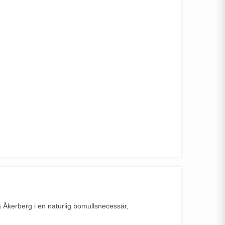
a Åkerberg i en naturlig bomullsnecessär,