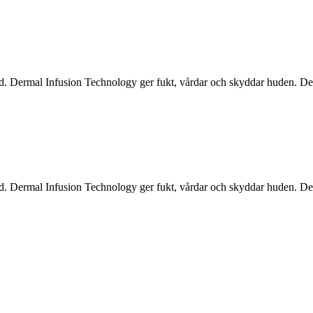
ud. Dermal Infusion Technology ger fukt, vårdar och skyddar huden. Det
ud. Dermal Infusion Technology ger fukt, vårdar och skyddar huden. Det