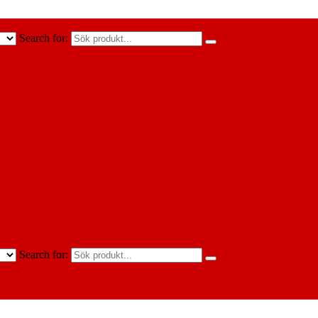
Search for:
Search for: