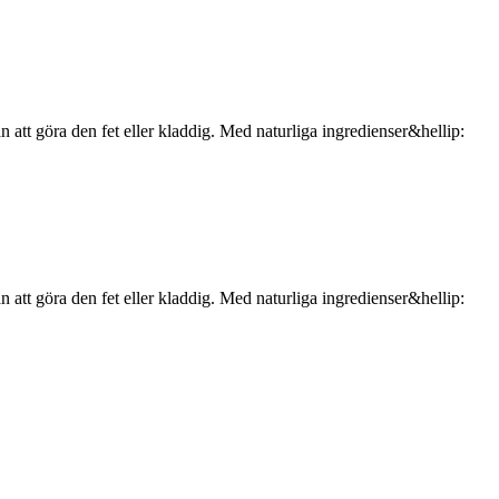
att göra den fet eller kladdig. Med naturliga ingredienser&hellip:
att göra den fet eller kladdig. Med naturliga ingredienser&hellip: