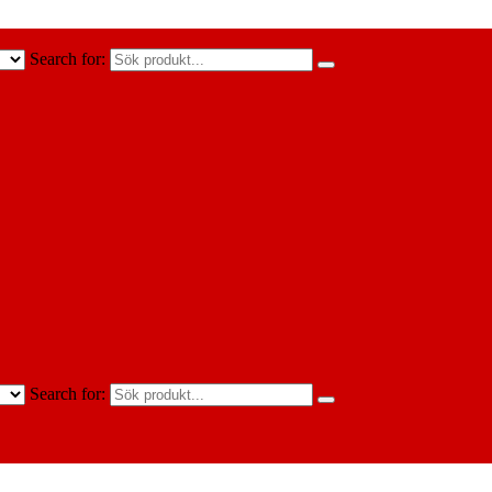
Search for:
Search for: