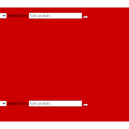
Search for:
Search for: