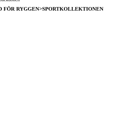
D FÖR RYGGEN>SPORTKOLLEKTIONEN